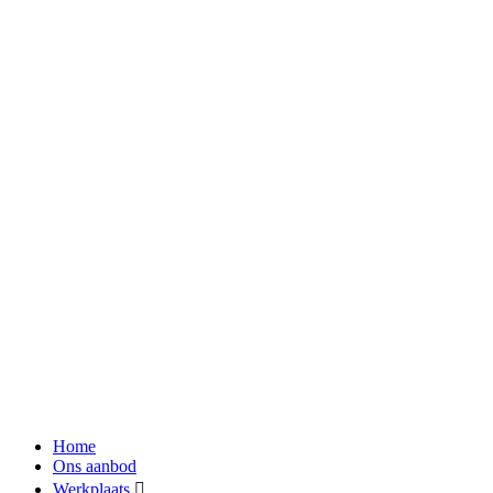
Home
Ons aanbod
Werkplaats