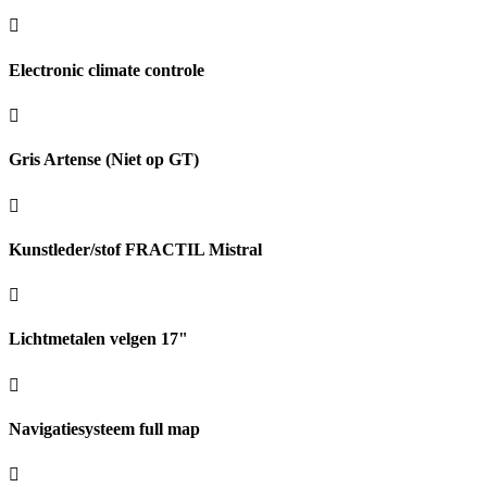
Electronic climate controle
Gris Artense (Niet op GT)
Kunstleder/stof FRACTIL Mistral
Lichtmetalen velgen 17"
Navigatiesysteem full map