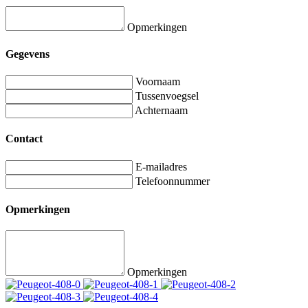
Opmerkingen
Gegevens
Voornaam
Tussenvoegsel
Achternaam
Contact
E-mailadres
Telefoonnummer
Opmerkingen
Opmerkingen