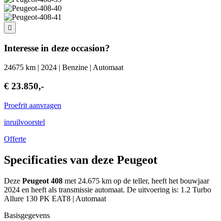
Interesse in deze occasion?
24675 km | 2024 | Benzine | Automaat
€ 23.850,-
Proefrit aanvragen
inruilvoorstel
Offerte
Specificaties van deze Peugeot
Deze
Peugeot 408
met 24.675 km op de teller, heeft het bouwjaar
2024 en heeft als transmissie automaat. De uitvoering is: 1.2 Turbo
Allure 130 PK EAT8 | Automaat
Basisgegevens