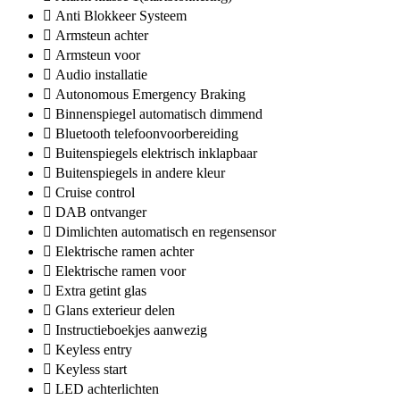
Anti Blokkeer Systeem
Armsteun achter
Armsteun voor
Audio installatie
Autonomous Emergency Braking
Binnenspiegel automatisch dimmend
Bluetooth telefoonvoorbereiding
Buitenspiegels elektrisch inklapbaar
Buitenspiegels in andere kleur
Cruise control
DAB ontvanger
Dimlichten automatisch en regensensor
Elektrische ramen achter
Elektrische ramen voor
Extra getint glas
Glans exterieur delen
Instructieboekjes aanwezig
Keyless entry
Keyless start
LED achterlichten