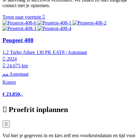
contact met je opnemen.
Terug naar voertuig
Peugeot 408
1.2 Turbo Allure 130 PK EAT8 | Automaat
2024
24.675 km
Automaat
Kopen
€ 23.850,-
Proefrit inplannen
Vul hier je gegevens in en kies zelf een voorkeursdatum en tijd voor